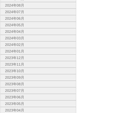
2024年08月
2024年07月
2024年06月
2024年05月
2024年04月
2024年03月
2024年02月
2024年01月
2023年12月
2023年11月
2023年10月
2023年09月
2023年08月
2023年07月
2023年06月
2023年05月
2023年04月