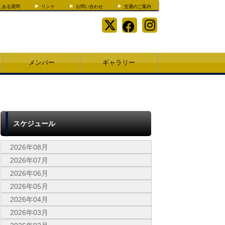
くある質問
リンク
お問い合わせ
交通のご案内
メンバー
ギャラリー
スケジュール
2026年08月
2026年07月
2026年06月
2026年05月
2026年04月
2026年03月