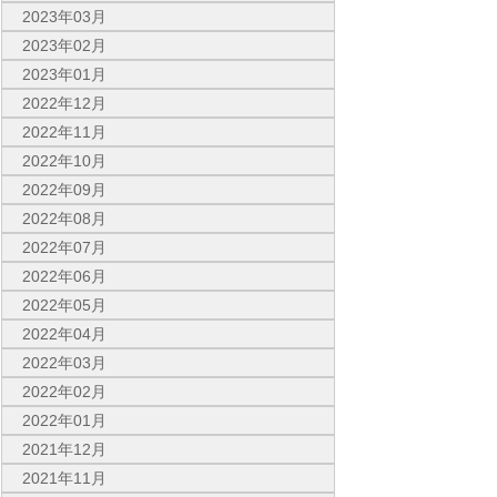
2023年03月
2023年02月
2023年01月
2022年12月
2022年11月
2022年10月
2022年09月
2022年08月
2022年07月
2022年06月
2022年05月
2022年04月
2022年03月
2022年02月
2022年01月
2021年12月
2021年11月