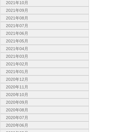
2021年10月
2021年09月
2021年08月
2021年07月
2021年06月
2021年05月
2021年04月
2021年03月
2021年02月
2021年01月
2020年12月
2020年11月
2020年10月
2020年09月
2020年08月
2020年07月
2020年06月