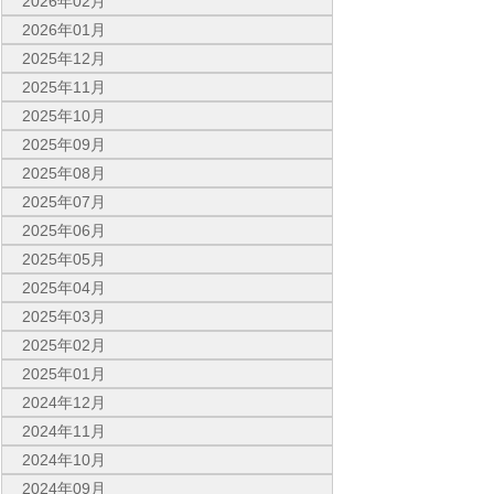
2026年02月
2026年01月
2025年12月
2025年11月
2025年10月
2025年09月
2025年08月
2025年07月
2025年06月
2025年05月
2025年04月
2025年03月
2025年02月
2025年01月
2024年12月
2024年11月
2024年10月
2024年09月