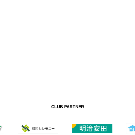
CLUB PARTNER