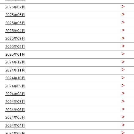
>
2025年07月
>
2025年06月
>
2025年05月
>
2025年04月
>
2025年03月
>
2025年02月
>
2025年01月
>
2024年12月
>
2024年11月
>
2024年10月
>
2024年09月
>
2024年08月
>
2024年07月
>
2024年06月
>
2024年05月
>
2024年04月
>
2024年03月