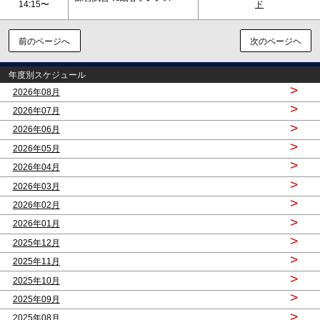
14:15〜
ド
前のページへ
次のページヘ
年度別スケジュール
>
2026年08月
>
2026年07月
>
2026年06月
>
2026年05月
>
2026年04月
>
2026年03月
>
2026年02月
>
2026年01月
>
2025年12月
>
2025年11月
>
2025年10月
>
2025年09月
>
2025年08月