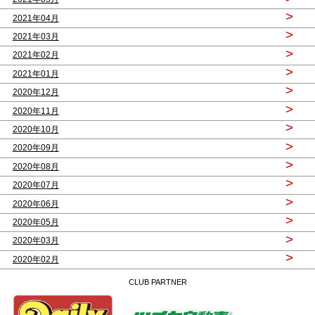
>
2021年04月
>
2021年03月
>
2021年02月
>
2021年01月
>
2020年12月
>
2020年11月
>
2020年10月
>
2020年09月
>
2020年08月
>
2020年07月
>
2020年06月
>
2020年05月
>
2020年03月
>
2020年02月
CLUB PARTNER