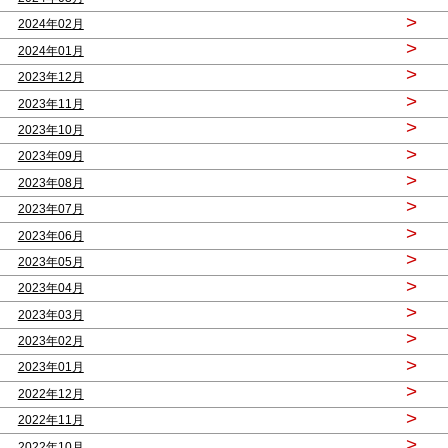
>
2024年02月
>
2024年01月
>
2023年12月
>
2023年11月
>
2023年10月
>
2023年09月
>
2023年08月
>
2023年07月
>
2023年06月
>
2023年05月
>
2023年04月
>
2023年03月
>
2023年02月
>
2023年01月
>
2022年12月
>
2022年11月
>
2022年10月