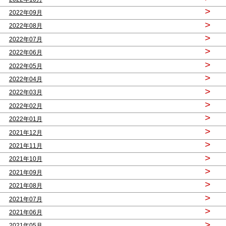
>
2022年09月
>
2022年08月
>
2022年07月
>
2022年06月
>
2022年05月
>
2022年04月
>
2022年03月
>
2022年02月
>
2022年01月
>
2021年12月
>
2021年11月
>
2021年10月
>
2021年09月
>
2021年08月
>
2021年07月
>
2021年06月
>
2021年05月