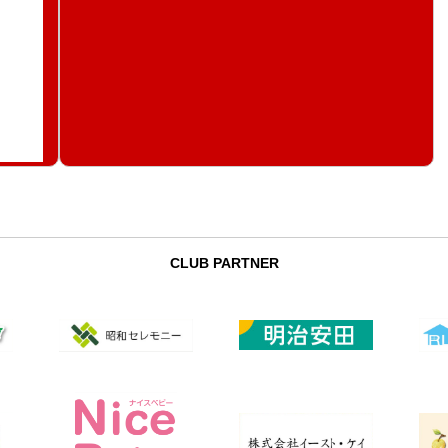
CLUB PARTNER