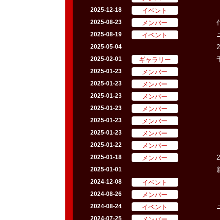
イベント
2025-12-18
メンバー
2025-08-23
イベント
2025-08-19
2025-05-04
ギャラリー
2025-02-01
メンバー
2025-01-23
メンバー
2025-01-23
メンバー
2025-01-23
メンバー
2025-01-23
メンバー
2025-01-23
メンバー
2025-01-23
メンバー
2025-01-22
メンバー
2025-01-18
2025-01-01
イベント
2024-12-08
メンバー
2024-08-26
イベント
2024-08-24
メンバー
2024-07-25