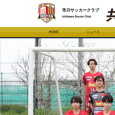
市川サッカークラブ
Ichikawa Soccer Club
HOME
ニュース