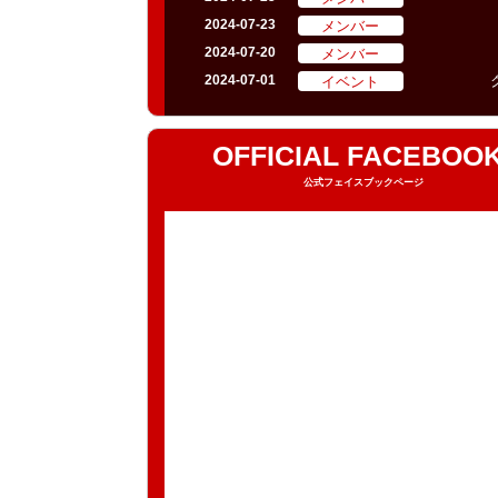
メンバー
2024-07-23
メンバー
2024-07-20
イベント
2024-07-01
OFFICIAL FACEBOO
公式フェイスブックページ