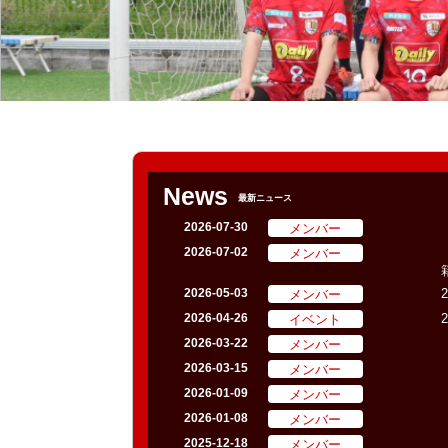
News
最新ニュース
メンバー
2026-07-30
メンバー
2026-07-02
メンバー
2026-05-03
イベント
2026-04-26
メンバー
2026-03-22
メンバー
2026-03-15
メンバー
2026-01-09
メンバー
2026-01-08
メンバー
2025-12-18