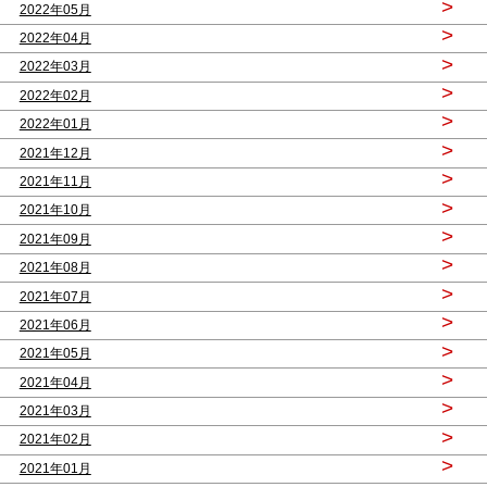
>
2022年05月
>
2022年04月
>
2022年03月
>
2022年02月
>
2022年01月
>
2021年12月
>
2021年11月
>
2021年10月
>
2021年09月
>
2021年08月
>
2021年07月
>
2021年06月
>
2021年05月
>
2021年04月
>
2021年03月
>
2021年02月
>
2021年01月