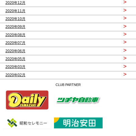
>
2020年12月
>
2020年11月
>
2020年10月
>
2020年09月
>
2020年08月
>
2020年07月
>
2020年06月
>
2020年05月
>
2020年03月
>
2020年02月
CLUB PARTNER