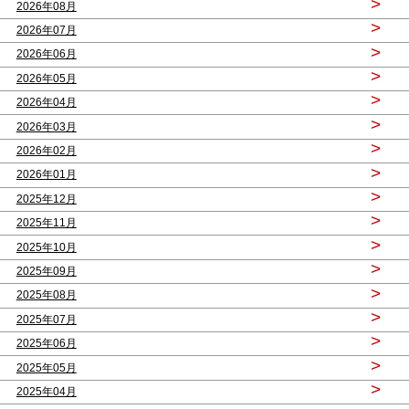
>
2026年08月
>
2026年07月
>
2026年06月
>
2026年05月
>
2026年04月
>
2026年03月
>
2026年02月
>
2026年01月
>
2025年12月
>
2025年11月
>
2025年10月
>
2025年09月
>
2025年08月
>
2025年07月
>
2025年06月
>
2025年05月
>
2025年04月