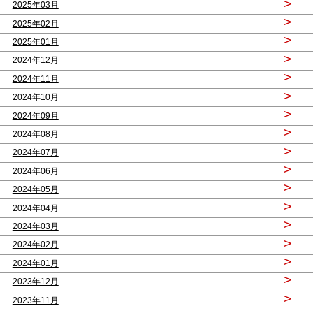
>
2025年03月
>
2025年02月
>
2025年01月
>
2024年12月
>
2024年11月
>
2024年10月
>
2024年09月
>
2024年08月
>
2024年07月
>
2024年06月
>
2024年05月
>
2024年04月
>
2024年03月
>
2024年02月
>
2024年01月
>
2023年12月
>
2023年11月