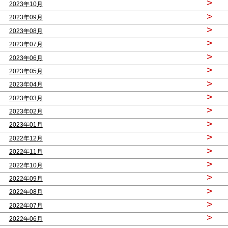
>
2023年10月
>
2023年09月
>
2023年08月
>
2023年07月
>
2023年06月
>
2023年05月
>
2023年04月
>
2023年03月
>
2023年02月
>
2023年01月
>
2022年12月
>
2022年11月
>
2022年10月
>
2022年09月
>
2022年08月
>
2022年07月
>
2022年06月