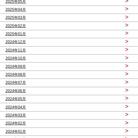
>
2025年05月
>
2025年04月
>
2025年03月
>
2025年02月
>
2025年01月
>
2024年12月
>
2024年11月
>
2024年10月
>
2024年09月
>
2024年08月
>
2024年07月
>
2024年06月
>
2024年05月
>
2024年04月
>
2024年03月
>
2024年02月
>
2024年01月