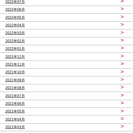
>
2022年07月
>
2022年06月
>
2022年05月
>
2022年04月
>
2022年03月
>
2022年02月
>
2022年01月
>
2021年12月
>
2021年11月
>
2021年10月
>
2021年09月
>
2021年08月
>
2021年07月
>
2021年06月
>
2021年05月
>
2021年04月
>
2021年03月