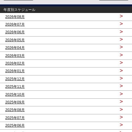
年度別スケジュール
>
2026年08月
>
2026年07月
>
2026年06月
>
2026年05月
>
2026年04月
>
2026年03月
>
2026年02月
>
2026年01月
>
2025年12月
>
2025年11月
>
2025年10月
>
2025年09月
>
2025年08月
>
2025年07月
>
2025年06月