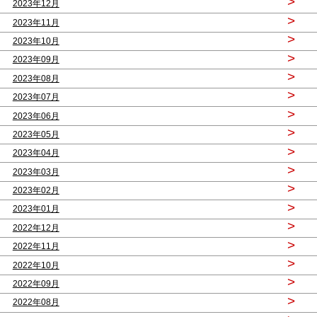
>
2023年12月
>
2023年11月
>
2023年10月
>
2023年09月
>
2023年08月
>
2023年07月
>
2023年06月
>
2023年05月
>
2023年04月
>
2023年03月
>
2023年02月
>
2023年01月
>
2022年12月
>
2022年11月
>
2022年10月
>
2022年09月
>
2022年08月