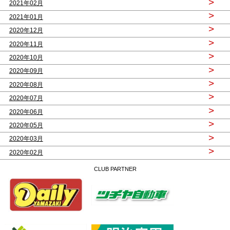
>
2021年02月
>
2021年01月
>
2020年12月
>
2020年11月
>
2020年10月
>
2020年09月
>
2020年08月
>
2020年07月
>
2020年06月
>
2020年05月
>
2020年03月
>
2020年02月
CLUB PARTNER