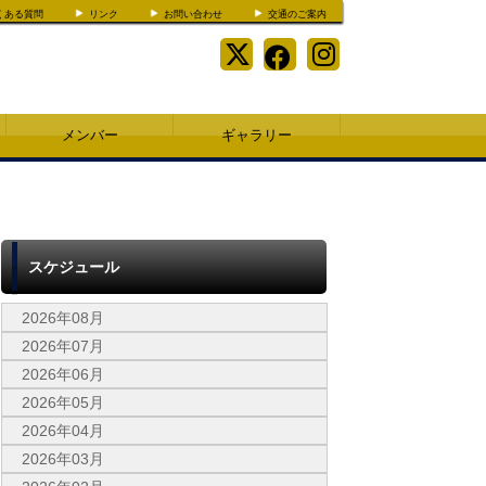
くある質問
リンク
お問い合わせ
交通のご案内
メンバー
ギャラリー
スケジュール
2026年08月
2026年07月
2026年06月
2026年05月
2026年04月
2026年03月