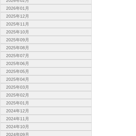
2026年02月
2026年01月
2025年12月
2025年11月
2025年10月
2025年09月
2025年08月
2025年07月
2025年06月
2025年05月
2025年04月
2025年03月
2025年02月
2025年01月
2024年12月
2024年11月
2024年10月
2024年09月