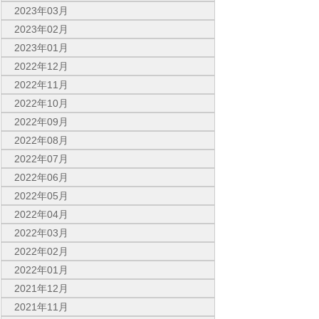
2023年03月
2023年02月
2023年01月
2022年12月
2022年11月
2022年10月
2022年09月
2022年08月
2022年07月
2022年06月
2022年05月
2022年04月
2022年03月
2022年02月
2022年01月
2021年12月
2021年11月