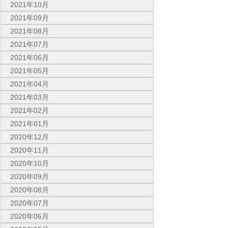
2021年10月
2021年09月
2021年08月
2021年07月
2021年06月
2021年05月
2021年04月
2021年03月
2021年02月
2021年01月
2020年12月
2020年11月
2020年10月
2020年09月
2020年08月
2020年07月
2020年06月