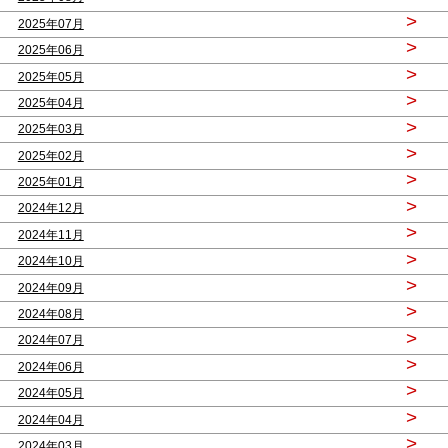
>
2025年07月
>
2025年06月
>
2025年05月
>
2025年04月
>
2025年03月
>
2025年02月
>
2025年01月
>
2024年12月
>
2024年11月
>
2024年10月
>
2024年09月
>
2024年08月
>
2024年07月
>
2024年06月
>
2024年05月
>
2024年04月
>
2024年03月