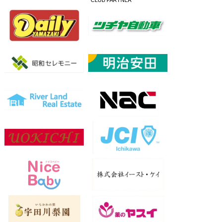
CLUB PARTNER