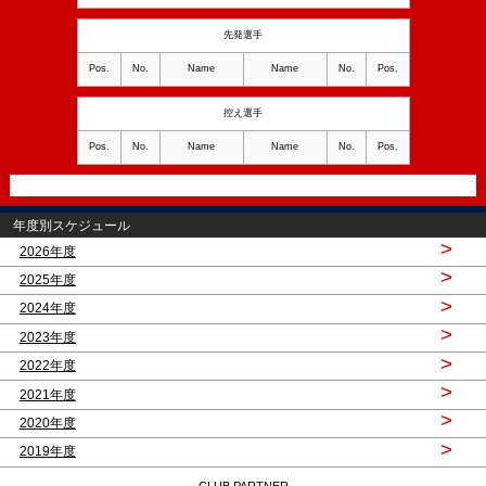
先発選手
Pos.
No.
Name
Name
No.
Pos.
控え選手
Pos.
No.
Name
Name
No.
Pos.
年度別スケジュール
>
2026年度
>
2025年度
>
2024年度
>
2023年度
>
2022年度
>
2021年度
>
2020年度
>
2019年度