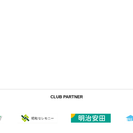
CLUB PARTNER