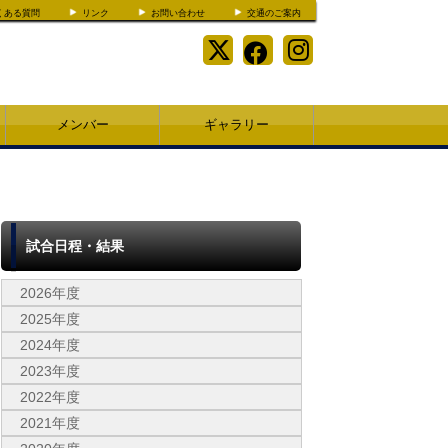
くある質問
リンク
お問い合わせ
交通のご案内
メンバー
ギャラリー
試合日程・結果
2026年度
2025年度
2024年度
2023年度
2022年度
2021年度