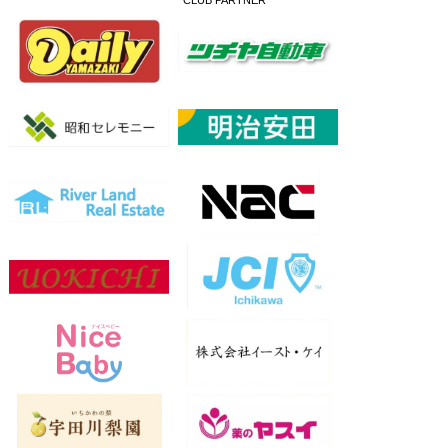
CLUB PARTNER