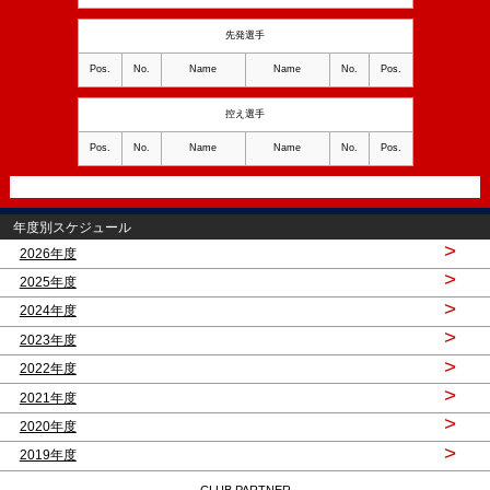
先発選手
Pos.
No.
Name
Name
No.
Pos.
控え選手
Pos.
No.
Name
Name
No.
Pos.
年度別スケジュール
>
2026年度
>
2025年度
>
2024年度
>
2023年度
>
2022年度
>
2021年度
>
2020年度
>
2019年度