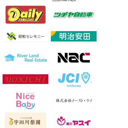
CLUB PARTNER