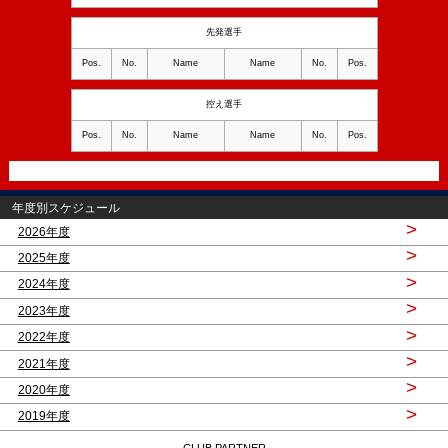
先発選手
Pos.
No.
Name
Name
No.
Pos.
控え選手
Pos.
No.
Name
Name
No.
Pos.
年度別スケジュール
>
2026年度
>
2025年度
>
2024年度
>
2023年度
>
2022年度
>
2021年度
>
2020年度
>
2019年度