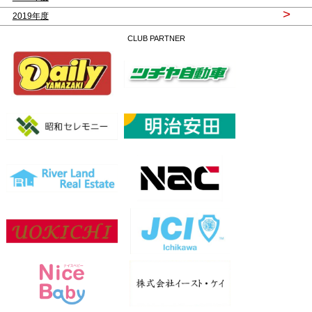
>
2019年度
CLUB PARTNER