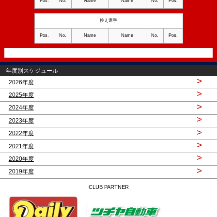
Pos.
No.
Name
Name
No.
Pos.
控え選手
Pos.
No.
Name
Name
No.
Pos.
年度別スケジュール
>
2026年度
>
2025年度
>
2024年度
>
2023年度
>
2022年度
>
2021年度
>
2020年度
>
2019年度
CLUB PARTNER