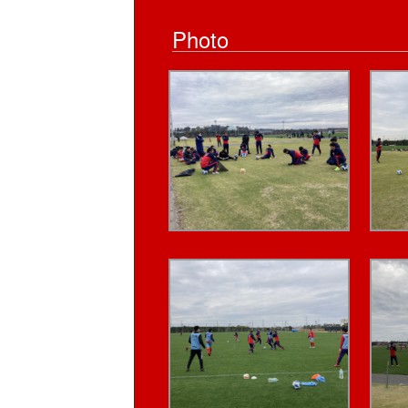
Photo