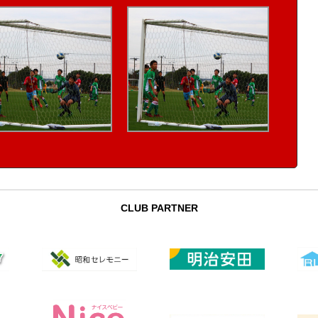
CLUB PARTNER