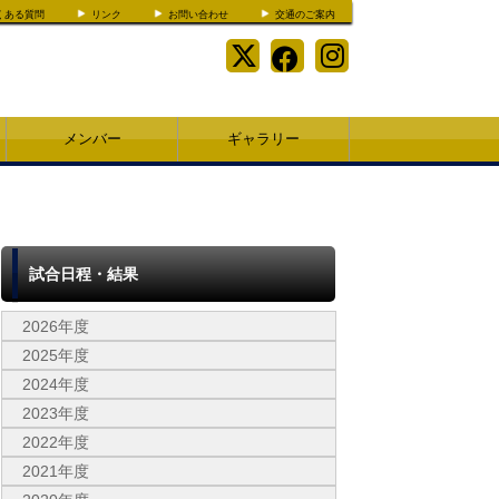
くある質問
リンク
お問い合わせ
交通のご案内
メンバー
ギャラリー
試合日程・結果
2026年度
2025年度
2024年度
2023年度
2022年度
2021年度