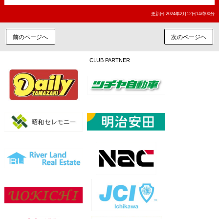
更新日:2024年2月12日14時00分
前のページへ
次のページヘ
CLUB PARTNER