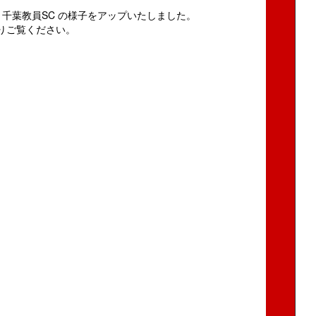
vs 千葉教員SC の様子をアップいたしました。
よりご覧ください。