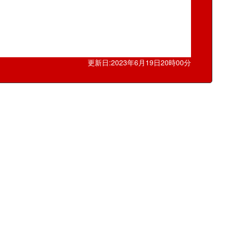
更新日:2023年6月19日20時00分