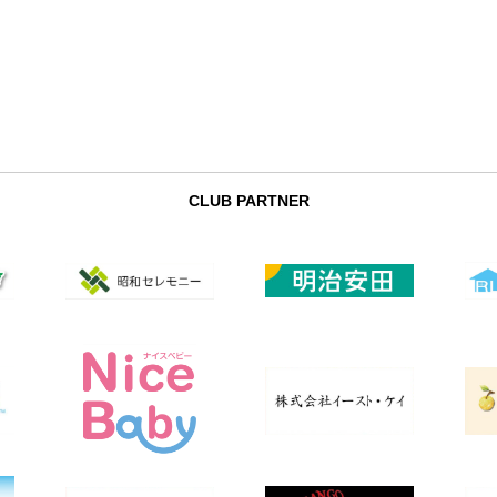
CLUB PARTNER