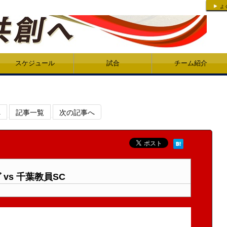
よ
スケジュール
試合
チーム紹介
へ
記事一覧
次の記事へ
 vs 千葉教員SC