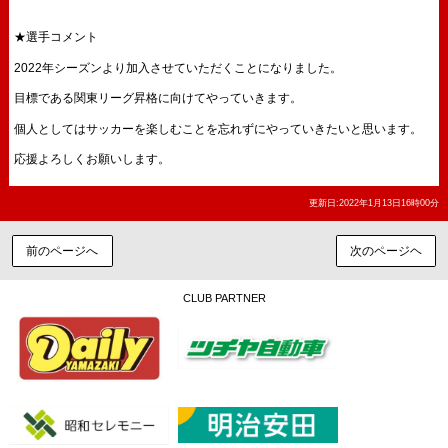
★選手コメント
2022年シーズンより加入させていただくことになりました。
目標である関東リーグ昇格に向けてやっていきます。
個人としてはサッカーを楽しむことを忘れずにやっていきたいと思います。
応援よろしくお願いします。
更新日:2022年1月13日16時00分
前のページへ
次のページヘ
CLUB PARTNER