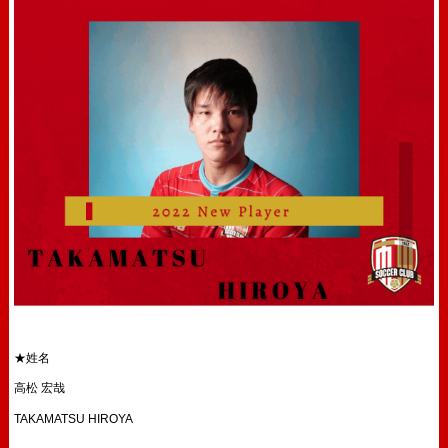
★姓名
高松 宏哉
TAKAMATSU HIROYA