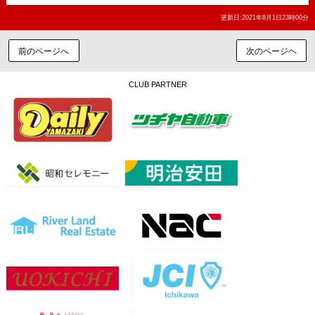
更新日:2021年8月1日23時00分
前のページへ
次のページヘ
CLUB PARTNER