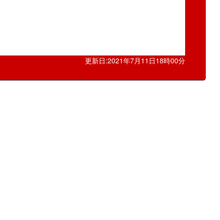
更新日:2021年7月11日18時00分