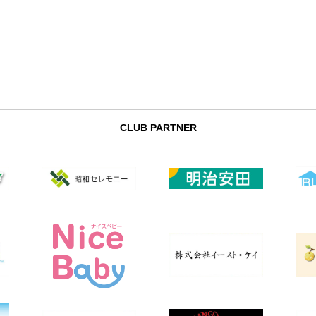
CLUB PARTNER