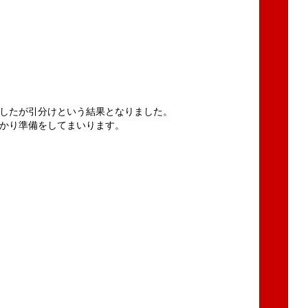
したが引分けという結果となりました。
かり準備をしてまいります。