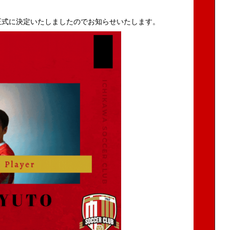
正式に決定いたしましたのでお知らせいたします。