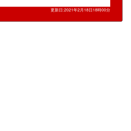
更新日:2021年2月18日18時00分