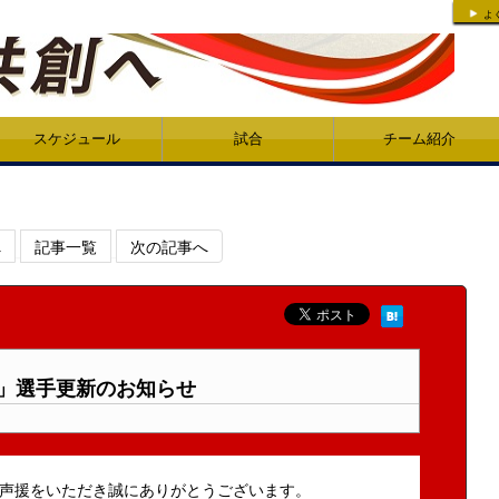
よ
スケジュール
試合
チーム紹介
へ
記事一覧
次の記事へ
人」選手更新のお知らせ
声援をいただき誠にありがとうございます。