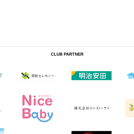
CLUB PARTNER