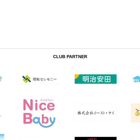
CLUB PARTNER