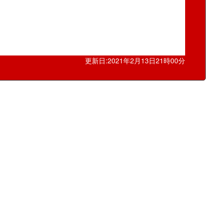
更新日:2021年2月13日21時00分